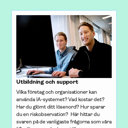
Utbildning och support
Vilka företag och organisationer kan 
använda IA-systemet? Vad kostar det? 
Har du glömt ditt lösenord? Hur sparar 
du en riskobservation?  Här hittar du 
svaren på de vanligaste frågorna som våra 