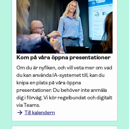
Kom på våra öppna presentationer
Om du är nyfiken, och vill veta mer om vad 
du kan använda IA-systemet till, kan du 
knipa en plats på våra öppna 
presentationer. Du behöver inte anmäla 
dig i förväg. Vi kör regelbundet och digitalt 
via Teams.
Till kalendern