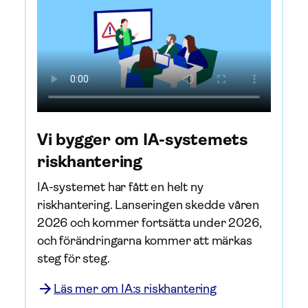
Vi bygger om IA-systemets
riskhantering
IA-systemet har fått en helt ny
riskhantering. Lanseringen skedde våren
2026 och kommer fortsätta under 2026,
och förändringarna kommer att märkas
steg för steg.
Läs mer om IA:s riskhantering