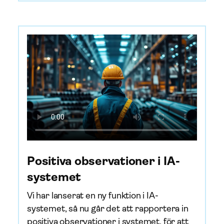
Positiva observationer i IA-
systemet
Vi har lanserat en ny funktion i IA-
systemet, så nu går det att rapportera in
positiva observationer i systemet, för att