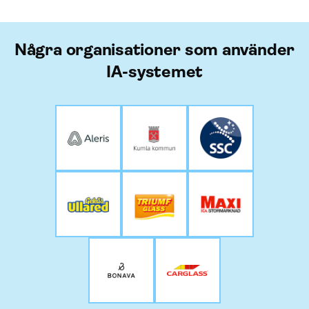
Några organisationer som använder
IA-systemet