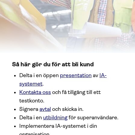
Så här gör du för att bli kund
Delta i en öppen
presentation
av
IA-
systemet
.
Kontakta oss
och få tillgång till ett
testkonto.
Signera
avtal
och skicka in.
Delta i en
utbildning
för superanvändare.
Implementera IA-systemet i din
organisation.