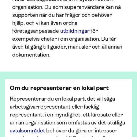
organisation. Du som superanvändare kan nå
supporten när du har frågor och behöver
hjälp, och vi kan även ordna
företagsanpassade
utbildningar
för
exempelvis chefer i din organisation. Du får
även tillgång till guider, manualer och all annan
dokumentation.
Om du representerar en lokal part
Representerar du en lokal part, det vill säga
arbetsgivarrepresentant eller facklig
representant, i en myndighet, ett lärosäte eller
annan organisation som omfattas av det statliga
avtalsområdet
behöver du göra en intresse­