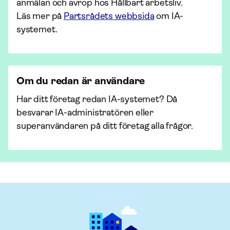
anmälan och avrop hos Hållbart arbetsliv.
Läs mer på
Partsrådets webbsida
om IA-
systemet.
Om du redan är användare
Har ditt företag redan IA-systemet? Då
besvarar IA-administratören eller
superanvändaren på ditt företag alla frågor.